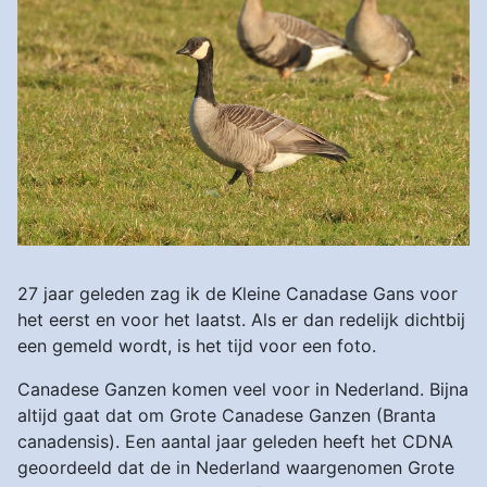
27 jaar geleden zag ik de Kleine Canadase Gans voor
het eerst en voor het laatst. Als er dan redelijk dichtbij
een gemeld wordt, is het tijd voor een foto.
Canadese Ganzen komen veel voor in Nederland. Bijna
altijd gaat dat om Grote Canadese Ganzen (Branta
canadensis). Een aantal jaar geleden heeft het CDNA
geoordeeld dat de in Nederland waargenomen Grote