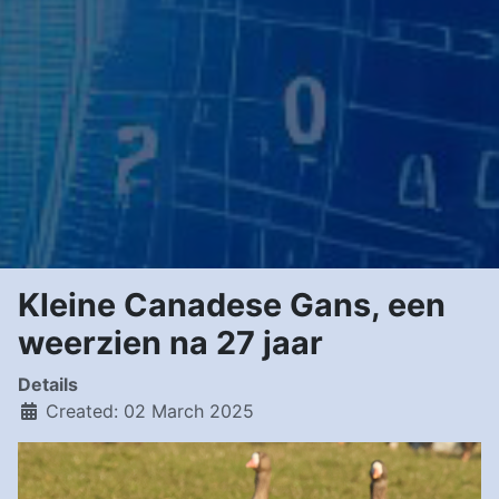
Kleine Canadese Gans, een
weerzien na 27 jaar
Details
Created: 02 March 2025