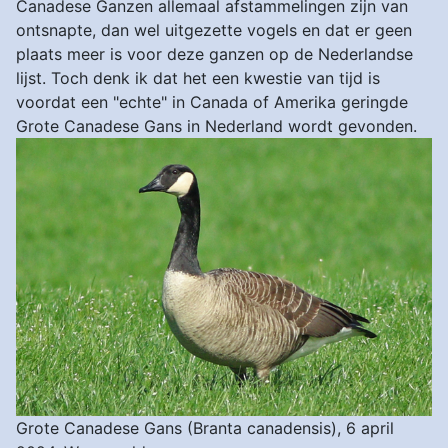
Canadese Ganzen allemaal afstammelingen zijn van
ontsnapte, dan wel uitgezette vogels en dat er geen
plaats meer is voor deze ganzen op de Nederlandse
lijst. Toch denk ik dat het een kwestie van tijd is
voordat een "echte" in Canada of Amerika geringde
Grote Canadese Gans in Nederland wordt gevonden.
Grote Canadese Gans (Branta canadensis), 6 april