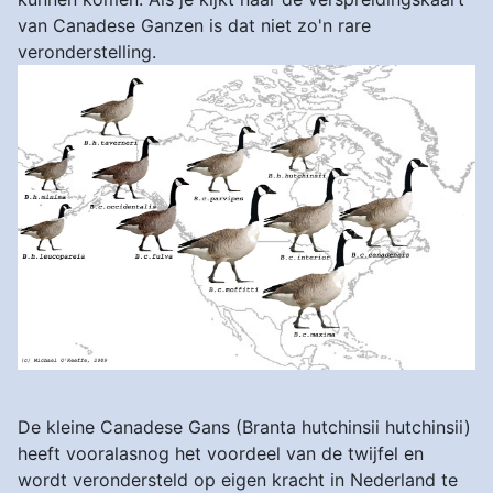
van Canadese Ganzen is dat niet zo'n rare
veronderstelling.
De kleine Canadese Gans (Branta hutchinsii hutchinsii)
heeft vooralasnog het voordeel van de twijfel en
wordt verondersteld op eigen kracht in Nederland te