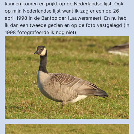
kunnen komen en prijkt op de Nederlandse lijst. Ook
op mijn Nederlandse lijst want ik zag er een op 26
april 1998 in de Bantpolder (Lauwersmeer). En nu heb
ik dan een tweede gezien en op de foto vastgelegd (in
1998 fotografeerde ik nog niet).