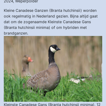
2024, Weperpolder
Kleine Canadese Ganzen (Branta hutchinsii) worden
ook regelmatig in Nederland gezien. Bijna altijd gaat
dat om de zogenaamde Kleinste Canadese Gans
(Branta hutchinsii minima) of om hybriden met
brandganzen.
Kleinste Canadese Gans (Branta hutchinsii minima), 12