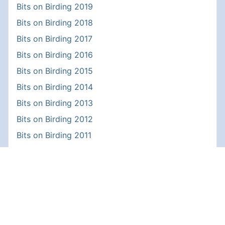
Bits on Birding 2019
Bits on Birding 2018
Bits on Birding 2017
Bits on Birding 2016
Bits on Birding 2015
Bits on Birding 2014
Bits on Birding 2013
Bits on Birding 2012
Bits on Birding 2011
Bits on Birding 2010
Bits on Birding 2009
Bits on Birding 2008
Bits on Birding 2007
Bits on Birding 2006