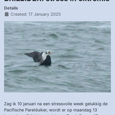
Details
Created: 17 January 2025
Zag ik 10 januari na een stressvolle week gelukkig de
Pacifische Parelduiker, wordt er op maandag 13