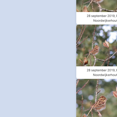
28 september 2019, 
Noordwijkerhou
28 september 2019, 
Noordwijkerhou