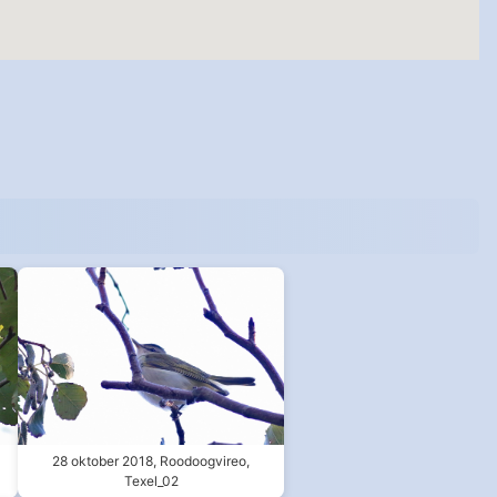
28 oktober 2018, Roodoogvireo,
Texel_02