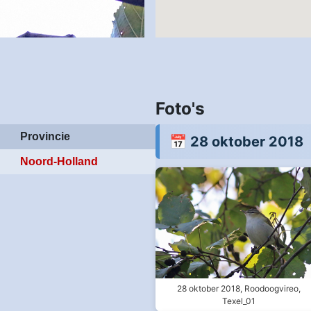
Foto's
Provincie
📅 28 oktober 2018
Noord-Holland
28 oktober 2018, Roodoogvireo,
Texel_01