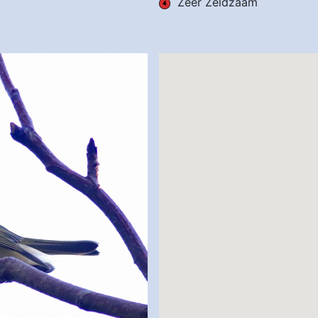
Zeer Zeldzaam