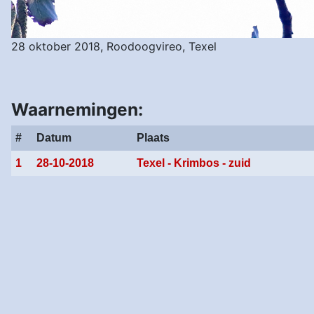
28 oktober 2018, Roodoogvireo, Texel
Waarnemingen:
#
Datum
Plaats
1
28-10-2018
Texel - Krimbos - zuid