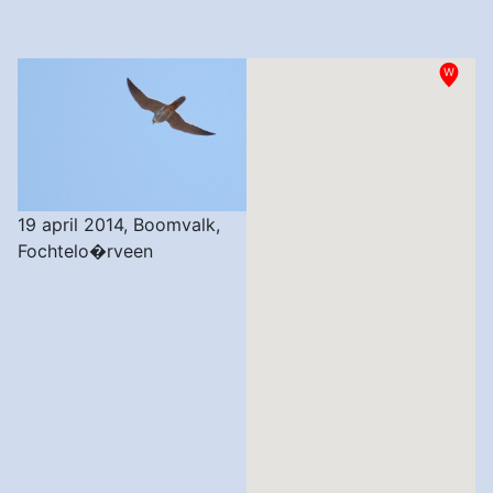
19 april 2014, Boomvalk,
Fochtelo�rveen