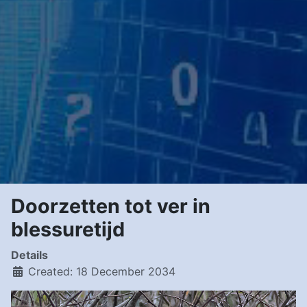
Doorzetten tot ver in
blessuretijd
Details
Created: 18 December 2034