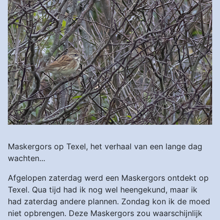
Maskergors op Texel, het verhaal van een lange dag
wachten...
Afgelopen zaterdag werd een Maskergors ontdekt op
Texel. Qua tijd had ik nog wel heengekund, maar ik
had zaterdag andere plannen. Zondag kon ik de moed
niet opbrengen. Deze Maskergors zou waarschijnlijk