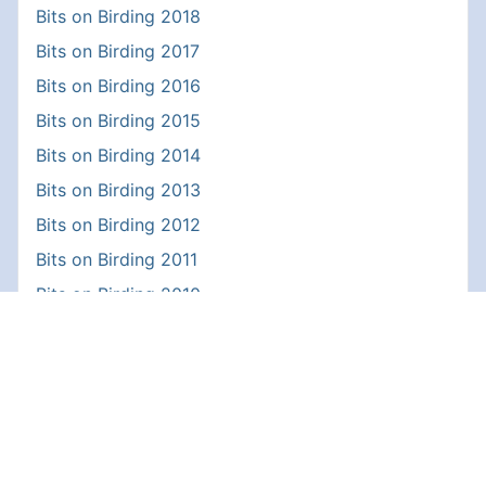
Bits on Birding 2018
Bits on Birding 2017
Bits on Birding 2016
Bits on Birding 2015
Bits on Birding 2014
Bits on Birding 2013
Bits on Birding 2012
Bits on Birding 2011
Bits on Birding 2010
Bits on Birding 2009
Bits on Birding 2008
Bits on Birding 2007
Bits on Birding 2006