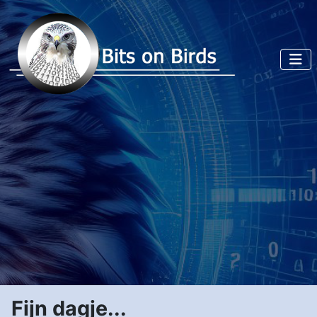
Fijn dagje...