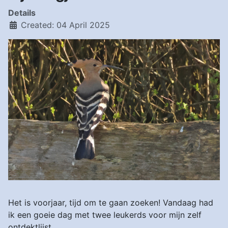
Details
Created: 04 April 2025
Het is voorjaar, tijd om te gaan zoeken! Vandaag had
ik een goeie dag met twee leukerds voor mijn zelf
ontdektlijst