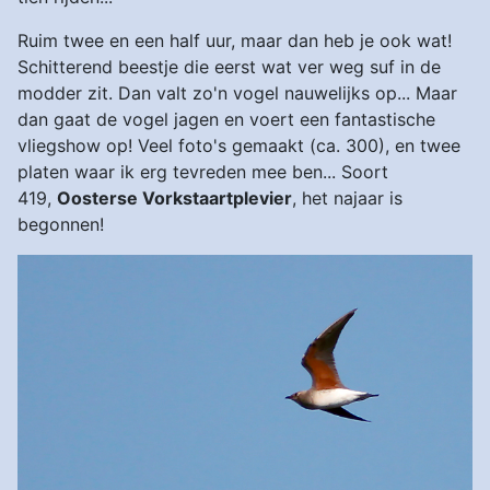
Ruim twee en een half uur, maar dan heb je ook wat!
Schitterend beestje die eerst wat ver weg suf in de
modder zit. Dan valt zo'n vogel nauwelijks op... Maar
dan gaat de vogel jagen en voert een fantastische
vliegshow op! Veel foto's gemaakt (ca. 300), en twee
platen waar ik erg tevreden mee ben... Soort
419,
Oosterse Vorkstaartplevier
, het najaar is
begonnen!