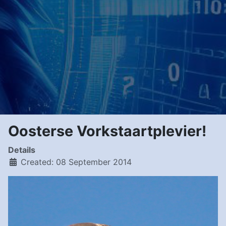
Oosterse Vorkstaartplevier!
Details
Created: 08 September 2014