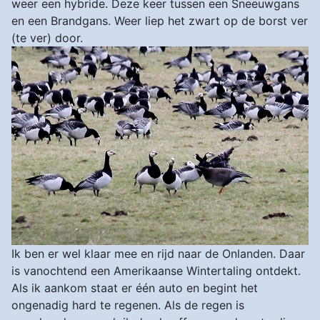
weer een hybride. Deze keer tussen een Sneeuwgans
en een Brandgans. Weer liep het zwart op de borst ver
(te ver) door.
Ik ben er wel klaar mee en rijd naar de Onlanden. Daar
is vanochtend een Amerikaanse Wintertaling ontdekt.
Als ik aankom staat er één auto en begint het
ongenadig hard te regenen. Als de regen is