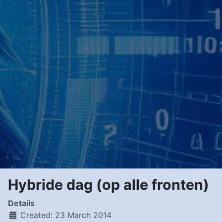
Hybride dag (op alle fronten)
Details
Created: 23 March 2014